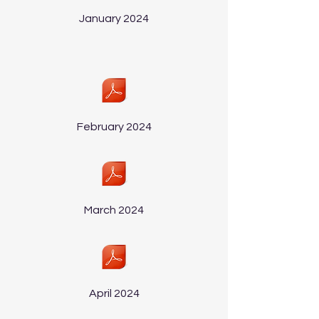
January 2024
February 2024
March 2024
April 2024