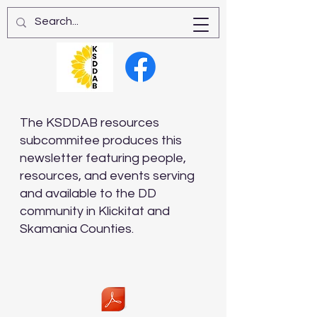
The KSDDAB resources
subcommitee produces this
newsletter featuring people,
resources, and events serving
and available to the DD
community in Klickitat and
Skamania Counties.