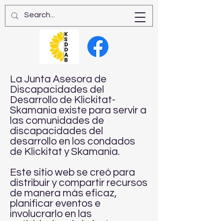
La Junta Asesora de
Discapacidades del
Desarrollo de Klickitat-
Skamania existe para servir a
las comunidades de
discapacidades del
desarrollo en los condados
de Klickitat y Skamania.
Este sitio web se creó para
distribuir y compartir recursos
de manera más eficaz,
planificar eventos e
involucrarlo en las