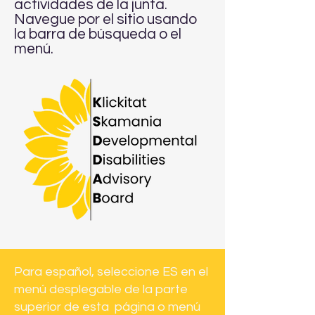
actividades de la junta.
Navegue por el sitio usando
la barra de búsqueda o el
menú.
Para español, seleccione ES en el
menú desplegable de la parte
superior de esta página o menú